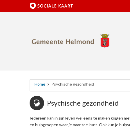
Home
Psychische gezondheid
Psychische gezondheid
Iedereen kan in zijn leven wel eens te maken krijgen met
en hulpgroepen waar je naar toe kunt. Ook kun je hulpvr